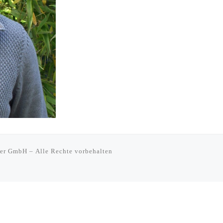
tner GmbH
– Alle Rechte vorbehalten