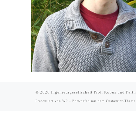
© 2026
Ingenieurgesellschaft Prof. Kobus und Par
Präsentiert von
WP
– Entworfen mit dem
Customizr-Theme