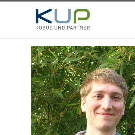
Zum Inhalt springen