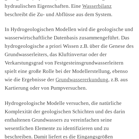
hydraulischen Eigenschaften. Eine
Wasserbilanz
beschreibt die Zu- und Abflüsse aus dem System.
In Hydrogeologischen Modellen wird die geologische und
wasserwirtschaftliche Datenbasis zusammengeführt. Das
hydrogeologische a priori Wissen z.B. über die Genese des
Grundwasserleiters, das Kluftinvertar oder der
Verkarstungsgrad von Festgesteinsgrundwasserleitern
spielt eine große Rolle bei der Modellerstellung, ebenso
wie die Ergebnisse der
Grundwassererkundung
, z.B. aus
Kartierung oder von Pumpversuchen.
Hydrogeologische Modelle versuchen, die natürliche
Komplexität der geologischen Schichten und des darin
enthaltenen Grundwassers zu vereinfachen seine
wesentlichen Elemente zu identifizieren und zu
beschreiben. Damit liefert es die Eingangsgrößen