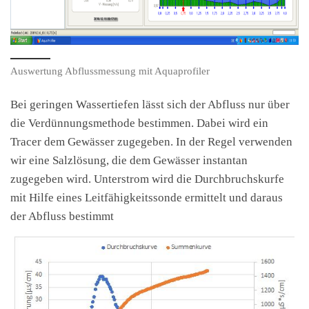
Auswertung Abflussmessung mit Aquaprofiler
Bei geringen Wassertiefen lässt sich der Abfluss nur über
die Verdünnungsmethode bestimmen. Dabei wird ein
Tracer dem Gewässer zugegeben. In der Regel verwenden
wir eine Salzlösung, die dem Gewässer instantan
zugegeben wird. Unterstrom wird die Durchbruchskurfe
mit Hilfe eines Leitfähigkeitssonde ermittelt und daraus
der Abfluss bestimmt