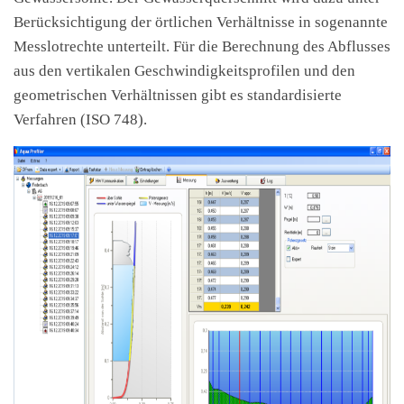
Berücksichtigung der örtlichen Verhältnisse in sogenannte
Messlotrechte unterteilt. Für die Berechnung des Abflusses
aus den vertikalen Geschwindigkeitsprofilen und den
geometrischen Verhältnissen gibt es standardisierte
Verfahren (ISO 748).