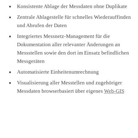
Konsistente Ablage der Messdaten ohne Duplikate
Zentrale Ablagestelle für schnelles Wiederauffinden
und Abrufen der Daten
Integriertes Messnetz-Management für die
Dokumentation aller relevanter Änderungen an
Messstellen sowie den dort im Einsatz befindlichen
Messgeräten
Automatisierte Einheitenumrechnung
Visualisierung aller Messtellen und zugehöriger
Messdaten browserbasiert über eigenes
Web-GIS