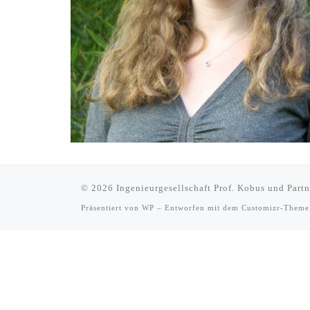
© 2026
Ingenieurgesellschaft Prof. Kobus und Par
Präsentiert von
WP
– Entworfen mit dem
Customizr-Theme