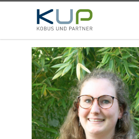
Zum Inhalt springen