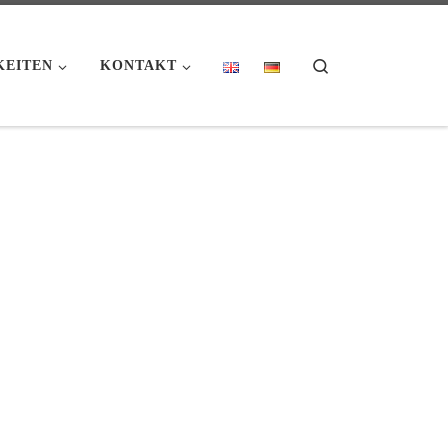
Search
KEITEN
KONTAKT