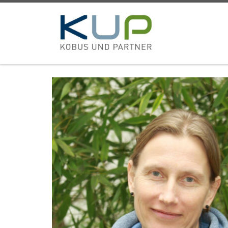
Zum Inhalt springen