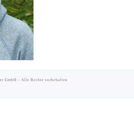
tner GmbH
– Alle Rechte vorbehalten