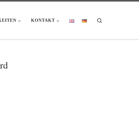
Search
KEITEN
KONTAKT
rd