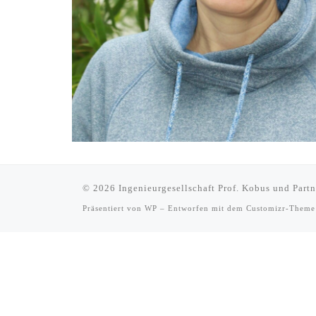
© 2026
Ingenieurgesellschaft Prof. Kobus und Par
Präsentiert von
WP
– Entworfen mit dem
Customizr-Theme